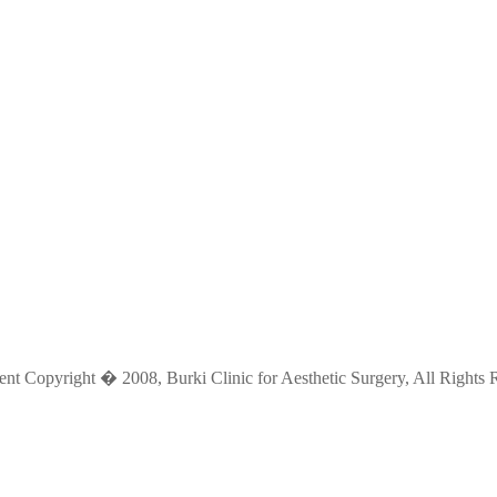
ent Copyright � 2008, Burki Clinic for Aesthetic Surgery, All Rights 