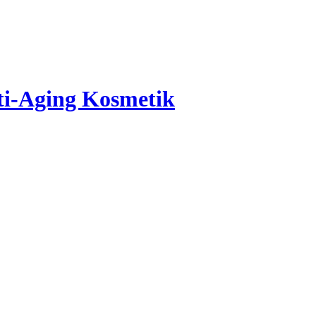
ti-Aging Kosmetik