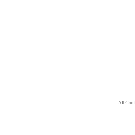
All Cont