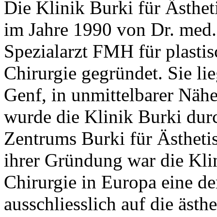
Die Klinik Burki für Ästhe
im Jahre 1990 von Dr. med.
Spezialarzt FMH für plastis
Chirurgie gegründet. Sie l
Genf, in unmittelbarer Nähe
wurde die Klinik Burki dur
Zentrums Burki für Ästhetis
ihrer Gründung war die Klin
Chirurgie in Europa eine der
ausschliesslich auf die ästhe