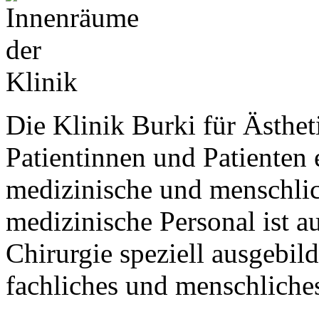
Die Klinik Burki für Ästheti
Patientinnen und Patienten 
medizinische und menschlic
medizinische Personal ist a
Chirurgie speziell ausgebil
fachliches und menschlich