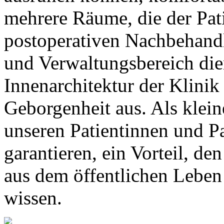
mehrere Räume, die der Pat
postoperativen Nachbehan
und Verwaltungsbereich di
Innenarchitektur der Klinik
Geborgenheit aus. Als klein
unseren Patientinnen und Pa
garantieren, ein Vorteil, de
aus dem öffentlichen Leben
wissen.