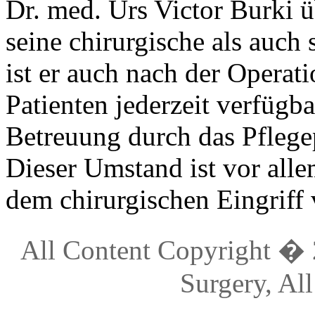
Dr. med. Urs Victor Burki ü
seine chirurgische als auch 
ist er auch nach der Operati
Patienten jederzeit verfügb
Betreuung durch das Pflege
Dieser Umstand ist vor alle
dem chirurgischen Eingriff
All Content Copyright � 2
Surgery, Al